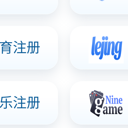
数据加密传
iOS / An
实时数据图
下载 App
体育推荐 · 精选资讯
开云登陆入口每日推荐热门看点，汇聚开云登陆入口的最新报道与深度解