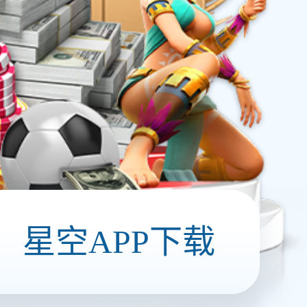
多端互动
战术演练
电竞数据
资讯中心
回放，带来沉浸式观赛体验。