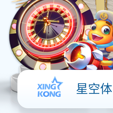
五大功能专区标签切换
一键切换你想了解的功能模块，内容直观明了，适合用户快
体育赛事
整合开云登陆入口旗下多类热门体育项目，包括