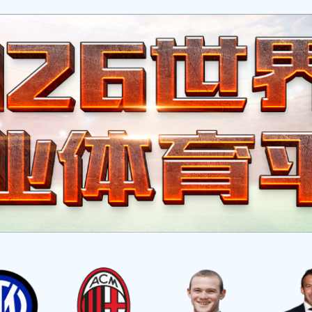
App下载
公司介绍
体育资讯
云登陆入口
—— 比赛数据从这里