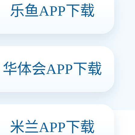
区”，支持开云登陆入口语音与字幕讲解，覆盖新老用
类更清晰，常见问题支持搜索直达。
，支持建议提交与分类响应。
APP，随时掌握赛事
造，开云登陆入口 App 提供高清直播、实时比
安全服务，助您畅享专业体育内容。
响应快速