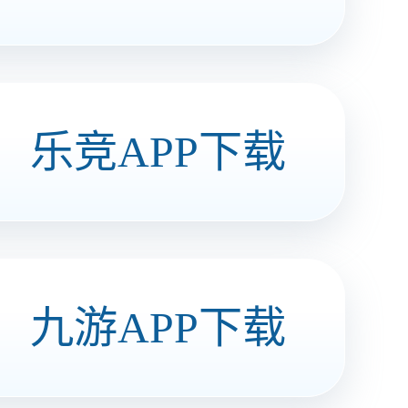
输，隐私守护
droid 全平台兼容
表同步展示
网页版入口
读