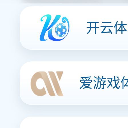
我们从
账户系统
v6.3.0：
支持多端登录状态统一，收藏、等级、浏
v6.2.0：
成长体系升级，等级进度清晰展示，提升
v6.0.0：
账户管理界面重构，操作更清晰，核心功