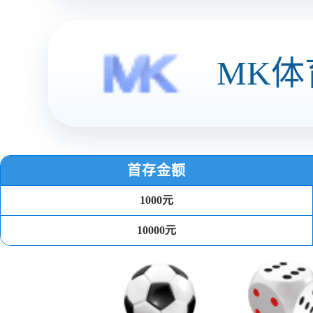
Sentinels主狙击手因病无限期休
阿尔
战，无畏契...
型球
近日，北美无畏契约豪门Sentinels官方
“防
发布一则令人揪心的公告：队内...
因为
2026-08-01
查看详情
2026
推荐网站