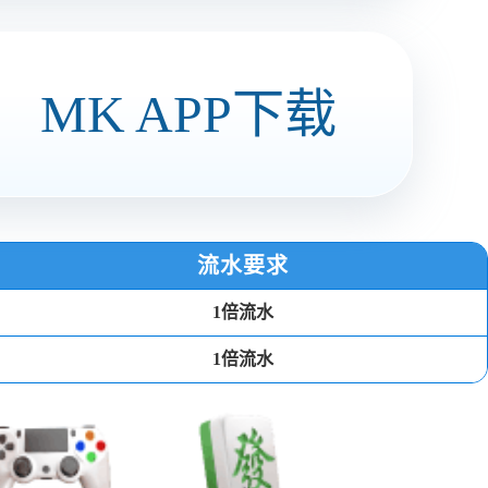
身内线前
中国女排主教练蔡斌续约陷入僵
王曼
局，郎平回归...
保守治
，浙江稠
中国女排主教练蔡斌的续约问题，近期
近日
..
成为国内排球界热议的焦点。随...
别赛场
查看详情
2026-07-31
查看详情
2026-