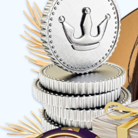
借助全球多节点部署与智能调度机
制，开云登陆入口 实现高并发条件下
依然保持流畅体验。热门赛事期间依
旧顺畅无阻，保障您不错过任何精彩
瞬间。
隐私与数据保护
采用多重加密策略与权限控制机制，
全方位保障用户信息与数据交互安
全。开云登陆入口 始终坚持以用户隐
私为首要原则，守护每一次访问。