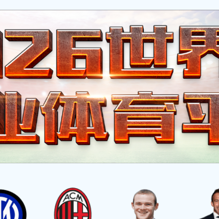
App下载
公司介绍
体育资讯
云登陆入口
—— 比赛数据从这里