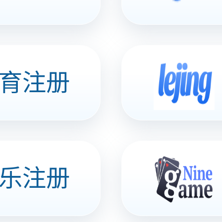
的3
圳队的系列赛呈现出截然...
季
重锤落下——俱乐部...
德布
力始终是衡量其历史地位...
3名主
名主教练出自执教球队的自...